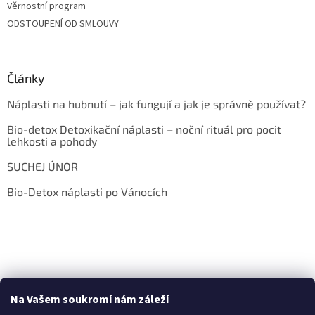
Věrnostní program
ODSTOUPENÍ OD SMLOUVY
Články
Náplasti na hubnutí – jak fungují a jak je správně používat?
Bio-detox Detoxikační náplasti – noční rituál pro pocit
lehkosti a pohody
SUCHEJ ÚNOR
Bio-Detox náplasti po Vánocích
Na Vašem soukromí nám záleží