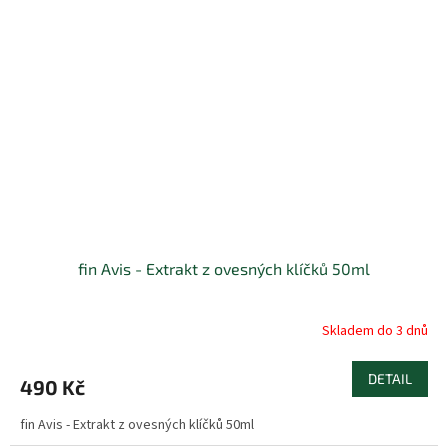
fin Avis - Extrakt z ovesných klíčků 50ml
Skladem do 3 dnů
DETAIL
490 Kč
fin Avis - Extrakt z ovesných klíčků 50ml