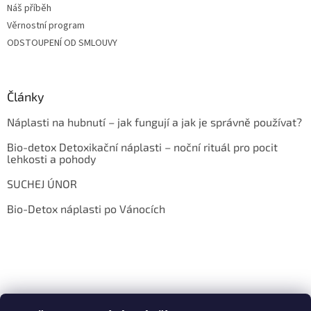
Náš příběh
Věrnostní program
ODSTOUPENÍ OD SMLOUVY
Články
Náplasti na hubnutí – jak fungují a jak je správně používat?
Bio-detox Detoxikační náplasti – noční rituál pro pocit
lehkosti a pohody
SUCHEJ ÚNOR
Bio-Detox náplasti po Vánocích