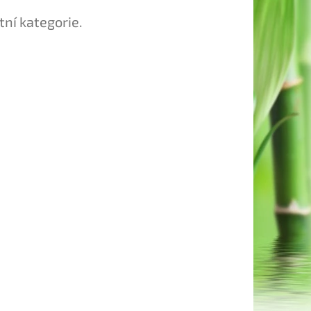
tní kategorie.