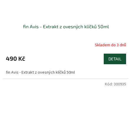
fin Avis - Extrakt z ovesných klíčků 50ml
Skladem do 3 dnů
490 Kč
DETAIL
fin Avis - Extrakt z ovesných klíčků 50ml
Kód:
300935