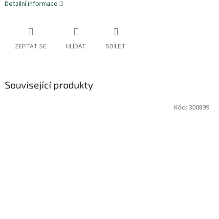
Detailní informace
ZEPTAT SE
HLÍDAT
SDÍLET
Související produkty
Kód:
300899