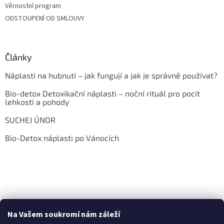
Věrnostní program
ODSTOUPENÍ OD SMLOUVY
Články
Náplasti na hubnutí – jak fungují a jak je správně používat?
Bio-detox Detoxikační náplasti – noční rituál pro pocit
lehkosti a pohody
SUCHEJ ÚNOR
Bio-Detox náplasti po Vánocích
Na Vašem soukromí nám záleží