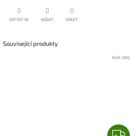
ZEPTAT SE
HLÍDAT
SDÍLET
Související produkty
Kód:
2401
Z