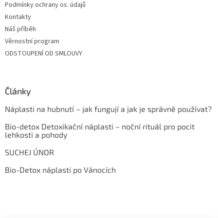
Podmínky ochrany os. údajů
Kontakty
Náš příběh
Věrnostní program
ODSTOUPENÍ OD SMLOUVY
Články
Náplasti na hubnutí – jak fungují a jak je správně používat?
Bio-detox Detoxikační náplasti – noční rituál pro pocit
lehkosti a pohody
SUCHEJ ÚNOR
Bio-Detox náplasti po Vánocích