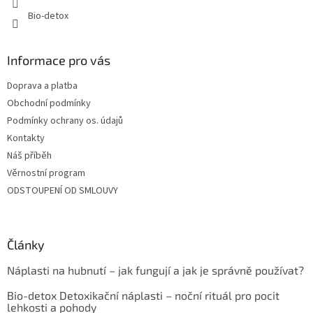
Bio-detox
Informace pro vás
Doprava a platba
Obchodní podmínky
Podmínky ochrany os. údajů
Kontakty
Náš příběh
Věrnostní program
ODSTOUPENÍ OD SMLOUVY
Články
Náplasti na hubnutí – jak fungují a jak je správně používat?
Bio-detox Detoxikační náplasti – noční rituál pro pocit
lehkosti a pohody